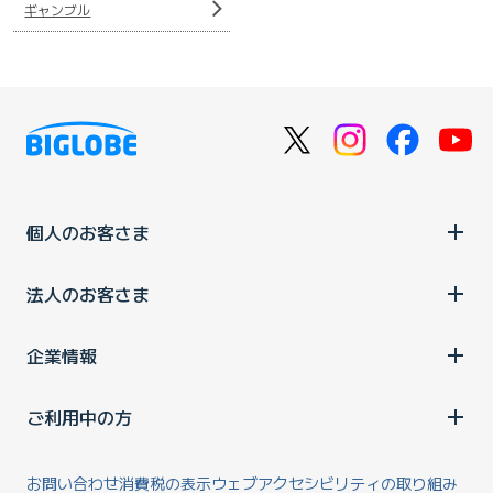
ギャンブル
個人のお客さま
法人のお客さま
企業情報
ご利用中の方
お問い合わせ
消費税の表示
ウェブアクセシビリティの取り組み