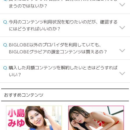
まうのではないか？
今月のコンテンツ利用状況を知りたいのだが、確認する
にはどうすればいいのか？
BIGLOBE以外のプロバイダを利用していても、
BIGLOBEグラビアの課金コンテンツは買えるの？
購入した月額コンテンツを解約したいときはどうすれば
いい？
おすすめコンテンツ